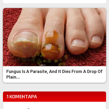
Fungus Is A Parasite, And It Dies From A Drop Of
Plain...
1 КОМЕНТАРА