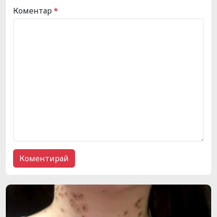
Коментар
*