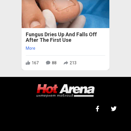
Fungus Dries Up And Falls Off
After The First Use
More
167
88
213