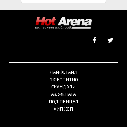
ЛАЙФСТАЙЛ
ЛЮБОПИТНО
СКАНДАЛИ
АЗ, ЖЕНАТА
ПОД ПРИЦЕЛ
ХИП ХОП