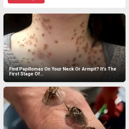
Find Papillomas On Your Neck Or Armpit? It's The
First Stage Of...