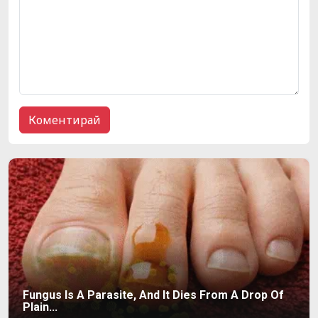
Fungus Is A Parasite, And It Dies From A Drop Of
Plain...