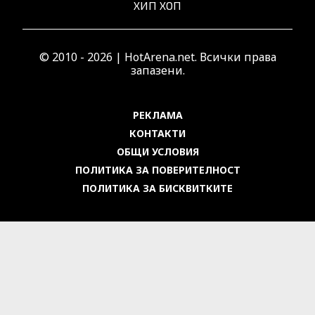
ХИП ХОП
© 2010 - 2026 | HotArena.net. Всички права
запазени.
РЕКЛАМА
КОНТАКТИ
ОБЩИ УСЛОВИЯ
ПОЛИТИКА ЗА ПОВЕРИТЕЛНОСТ
ПОЛИТИКА ЗА БИСКВИТКИТЕ