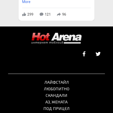
More
299
121
96
ЛАЙФСТАЙЛ
ЛЮБОПИТНО
СКАНДАЛИ
АЗ, ЖЕНАТА
ПОД ПРИЦЕЛ