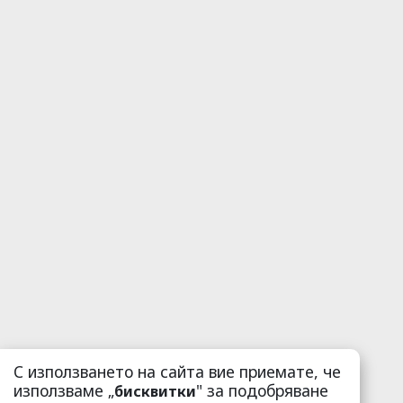
С използването на сайта вие приемате, че
използваме „
" за подобряване
бисквитки