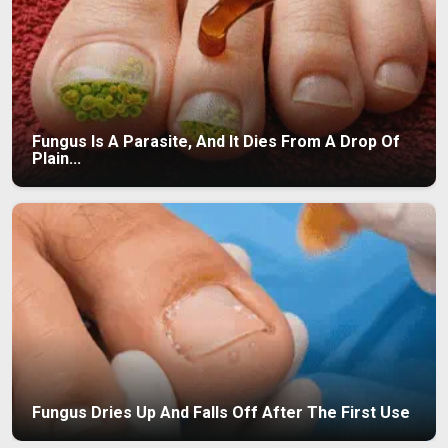
Fungus Is A Parasite, And It Dies From A Drop Of
Plain...
Fungus Dries Up And Falls Off After The First Use