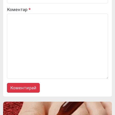
Коментар
*