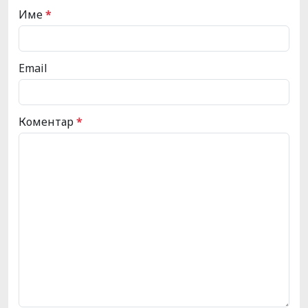
Име
*
Email
Коментар
*