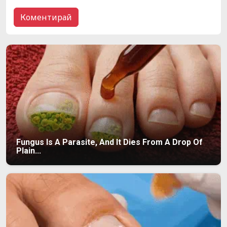
Fungus Is A Parasite, And It Dies From A Drop Of
Plain...