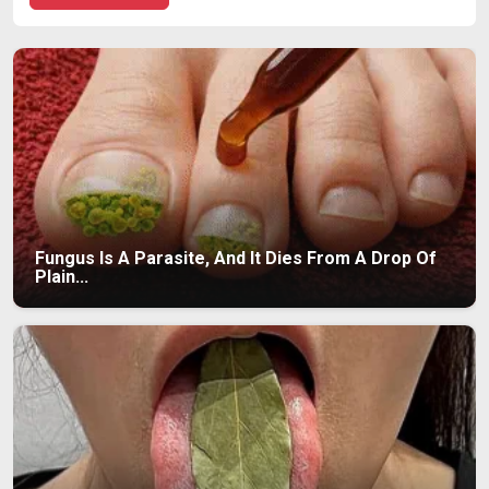
Fungus Is A Parasite, And It Dies From A Drop Of
Plain...