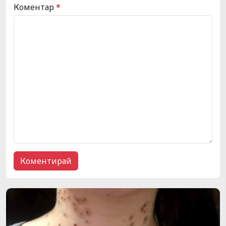
Коментар
*