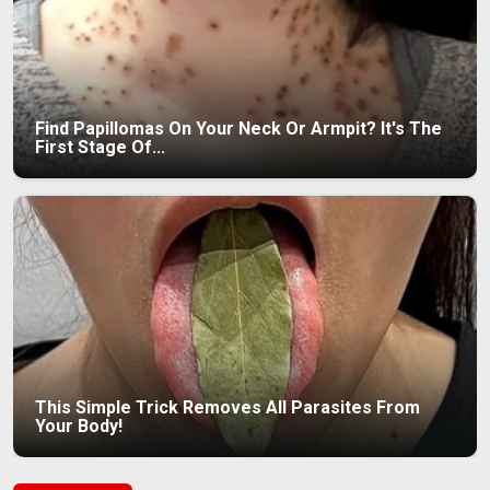
Find Papillomas On Your Neck Or Armpit? It's The
First Stage Of...
This Simple Trick Removes All Parasites From
Your Body!