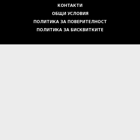
КОНТАКТИ
ОБЩИ УСЛОВИЯ
ПОЛИТИКА ЗА ПОВЕРИТЕЛНОСТ
ПОЛИТИКА ЗА БИСКВИТКИТЕ