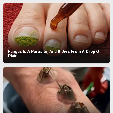
Fungus Is A Parasite, And It Dies From A Drop Of
Plain...