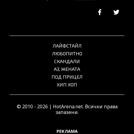
ЛАЙФСТАЙЛ
ЛЮБОПИТНО
СКАНДАЛИ
АЗ, ЖЕНАТА
ПОД ПРИЦЕЛ
ХИП ХОП
© 2010 - 2026 | HotArena.net. Всички права
запазени.
РЕКЛАМА