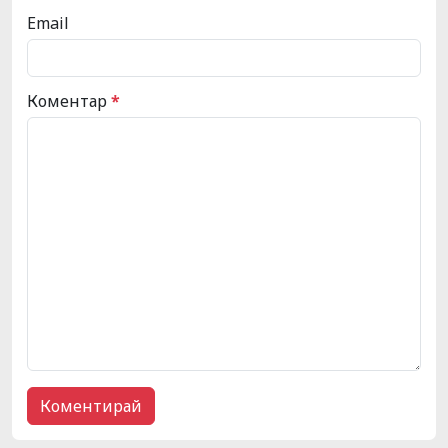
Email
Коментар
*