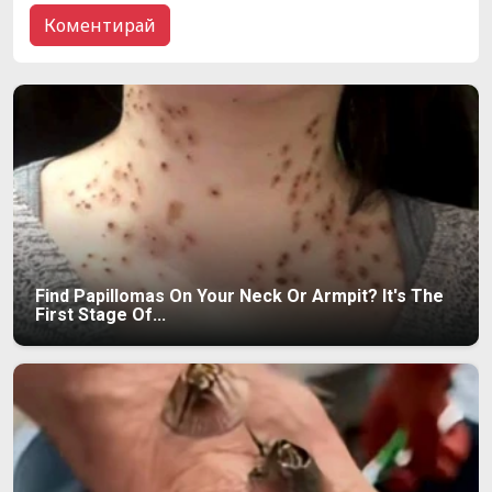
Find Papillomas On Your Neck Or Armpit? It's The
First Stage Of...