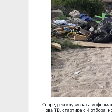
Според ексклузивната информац
Нова ТВ, стартира с 4 отбора, 