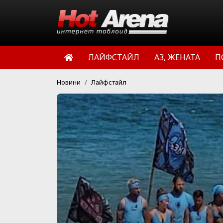
ЛАЙФСТАЙЛ
АЗ, ЖЕНАТА
П
Новини
Лайфстайл