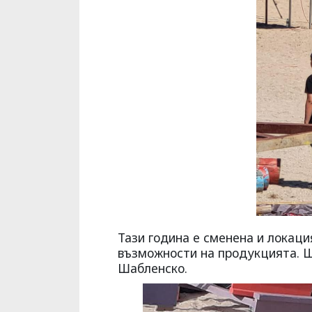
Тази година е сменена и локаци
възможности на продукцията. Ще
Шабленско.