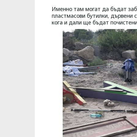
Именно там могат да бъдат заб
пластмасови бутилки, дървени 
кога и дали ще бъдат почистени