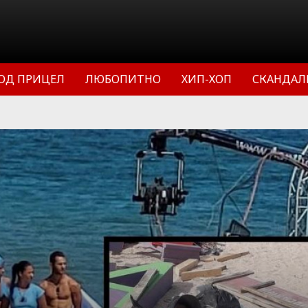
ОД ПРИЦЕЛ
ЛЮБОПИТНО
ХИП-ХОП
СКАНДАЛ