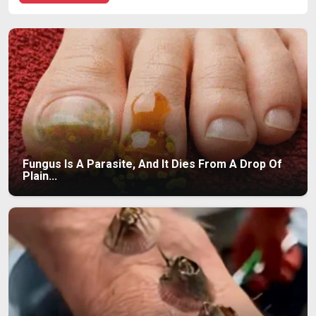
Fungus Is A Parasite, And It Dies From A Drop Of
Plain...