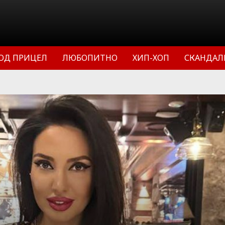
ОД ПРИЦЕЛ
ЛЮБОПИТНО
ХИП-ХОП
СКАНДАЛ