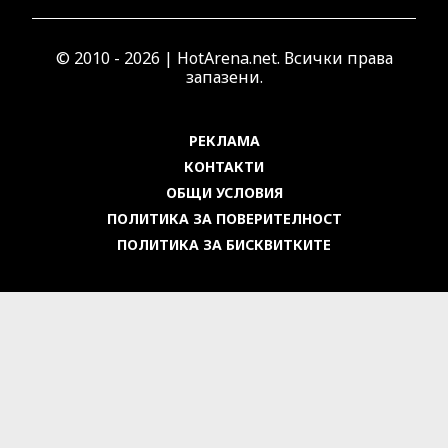
© 2010 - 2026 | HotArena.net. Всички права
запазени.
РЕКЛАМА
КОНТАКТИ
ОБЩИ УСЛОВИЯ
ПОЛИТИКА ЗА ПОВЕРИТЕЛНОСТ
ПОЛИТИКА ЗА БИСКВИТКИТЕ