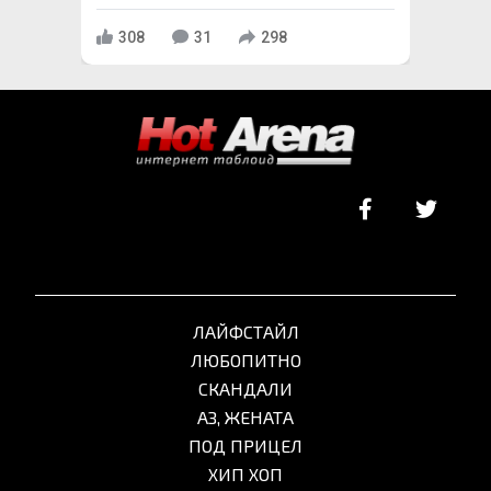
308
31
298
ЛАЙФСТАЙЛ
ЛЮБОПИТНО
СКАНДАЛИ
АЗ, ЖЕНАТА
ПОД ПРИЦЕЛ
ХИП ХОП