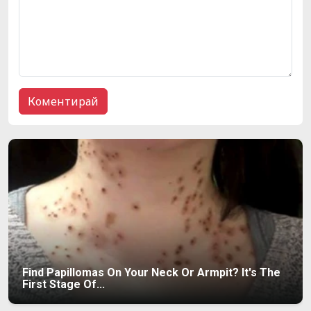
Find Papillomas On Your Neck Or Armpit? It's The
First Stage Of...