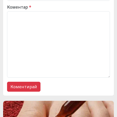
Коментар
*