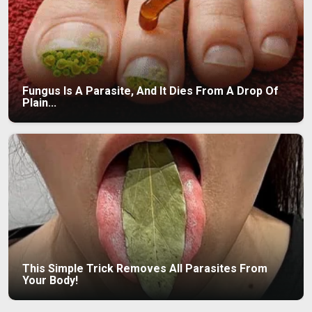
Fungus Is A Parasite, And It Dies From A Drop Of
Plain...
This Simple Trick Removes All Parasites From
Your Body!