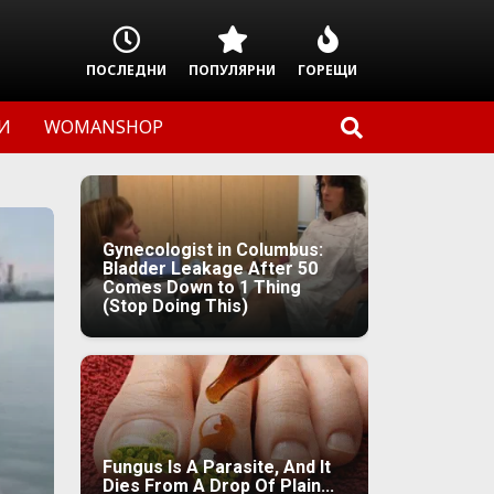
ПОСЛЕДНИ
ПОПУЛЯРНИ
ГОРЕЩИ
И
WOMANSHOP
Gynecologist in Columbus:
Bladder Leakage After 50
Comes Down to 1 Thing
(Stop Doing This)
Fungus Is A Parasite, And It
Dies From A Drop Of Plain...