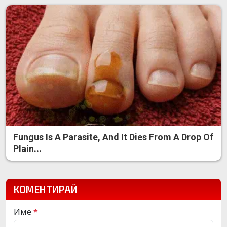
Fungus Is A Parasite, And It Dies From A Drop Of
Plain...
КОМЕНТИРАЙ
Име
*