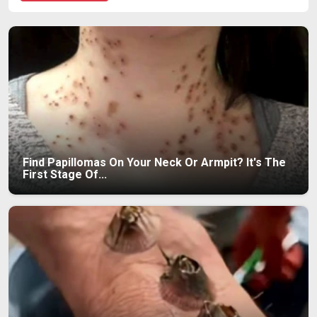
Find Papillomas On Your Neck Or Armpit? It's The
First Stage Of...