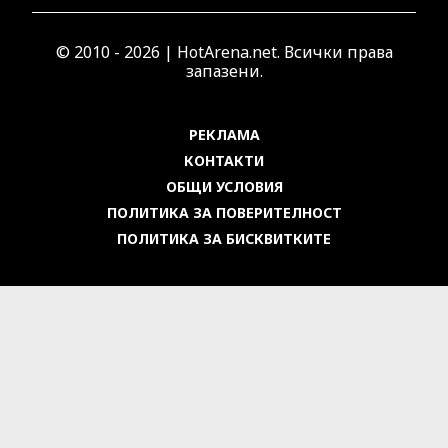
© 2010 - 2026 | HotArena.net. Всички права
запазени.
РЕКЛАМА
КОНТАКТИ
ОБЩИ УСЛОВИЯ
ПОЛИТИКА ЗА ПОВЕРИТЕЛНОСТ
ПОЛИТИКА ЗА БИСКВИТКИТЕ