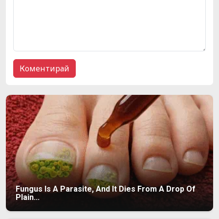
Fungus Is A Parasite, And It Dies From A Drop Of
Plain...