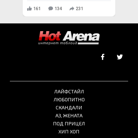
161
134
231
ЛАЙФСТАЙЛ
ЛЮБОПИТНО
СКАНДАЛИ
АЗ, ЖЕНАТА
ПОД ПРИЦЕЛ
ХИП ХОП