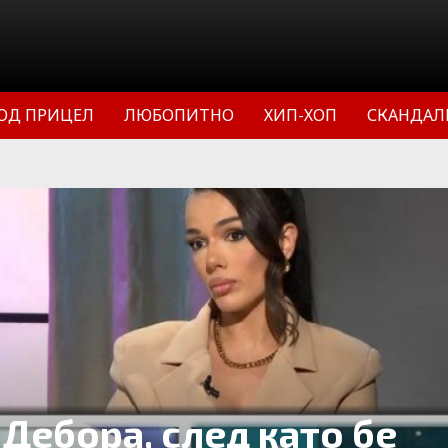
ОД ПРИЦЕЛ
ЛЮБОПИТНО
ХИП-ХОП
СКАНДАЛ
Дебора, след като бе