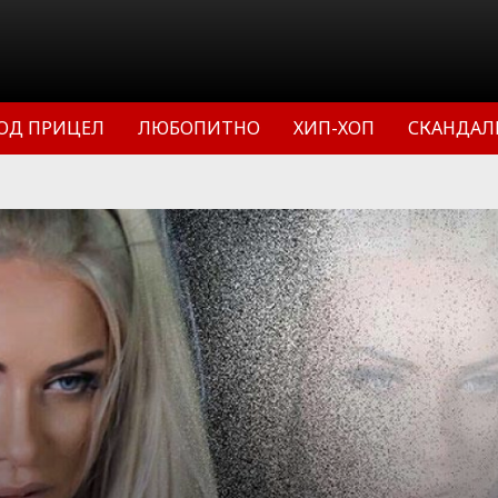
ОД ПРИЦЕЛ
ЛЮБОПИТНО
ХИП-ХОП
СКАНДАЛ