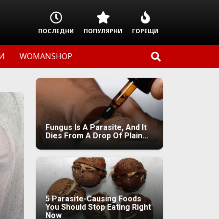
ПОСЛЕДНИ
ПОПУЛЯРНИ
ГОРЕЩИ
И
WOMANSHOP
Fungus Is A Parasite, And It
Dies From A Drop Of Plain...
5 Parasite-Causing Foods
You Should Stop Eating Right
Now