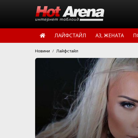
ЛАЙФСТАЙЛ
АЗ, ЖЕНАТА
П
Новини
Лайфстайл