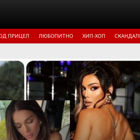
ОД ПРИЦЕЛ
ЛЮБОПИТНО
ХИП-ХОП
СКАНДАЛ