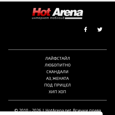
ЛАЙФСТАЙЛ
ЛЮБОПИТНО
СКАНДАЛИ
АЗ, ЖЕНАТА
ПОД ПРИЦЕЛ
ХИП ХОП
© 2010 - 2026 | HotArena.net. Всички права