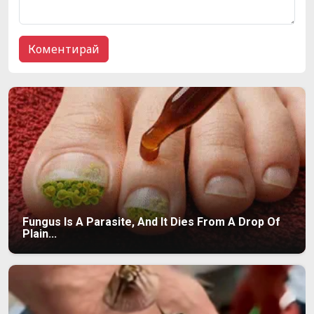
Fungus Is A Parasite, And It Dies From A Drop Of
Plain...