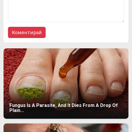
Fungus Is A Parasite, And It Dies From A Drop Of
Plain...