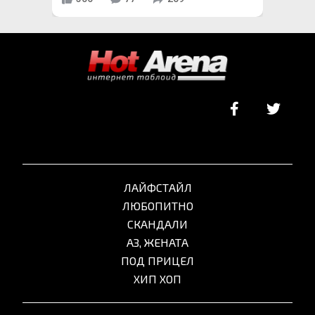
ЛАЙФСТАЙЛ
ЛЮБОПИТНО
СКАНДАЛИ
АЗ, ЖЕНАТА
ПОД ПРИЦЕЛ
ХИП ХОП