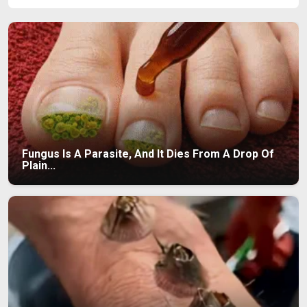
Fungus Is A Parasite, And It Dies From A Drop Of
Plain...