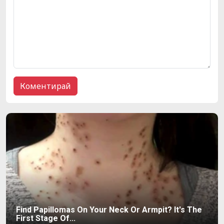
Find Papillomas On Your Neck Or Armpit? It's The
First Stage Of...