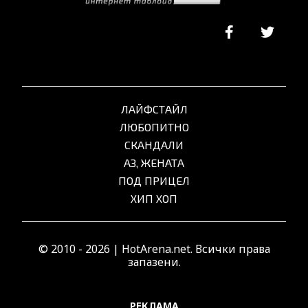
ЛАЙФСТАЙЛ
ЛЮБОПИТНО
СКАНДАЛИ
АЗ, ЖЕНАТА
ПОД ПРИЦЕЛ
ХИП ХОП
© 2010 - 2026 | HotArena.net. Всички права
запазени.
РЕКЛАМА