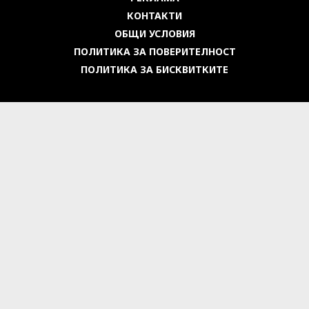
КОНТАКТИ
ОБЩИ УСЛОВИЯ
ПОЛИТИКА ЗА ПОВЕРИТЕЛНОСТ
ПОЛИТИКА ЗА БИСКВИТКИТЕ