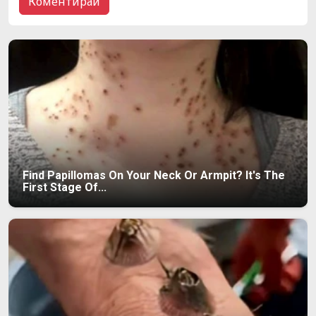
Find Papillomas On Your Neck Or Armpit? It's The
First Stage Of...