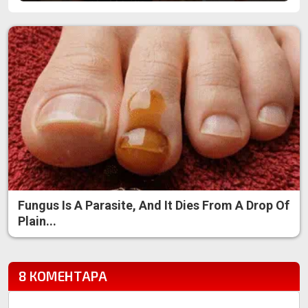
Fungus Is A Parasite, And It Dies From A Drop Of
Plain...
8 КОМЕНТАРА