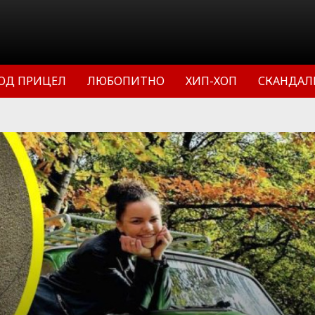
ОД ПРИЦЕЛ
ЛЮБОПИТНО
ХИП-ХОП
СКАНДАЛ