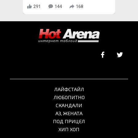
291
144
168
ЛАЙФСТАЙЛ
ЛЮБОПИТНО
СКАНДАЛИ
АЗ, ЖЕНАТА
ПОД ПРИЦЕЛ
ХИП ХОП