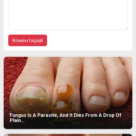
Fungus Is A Parasite, And It Dies From A Drop Of
Plain...