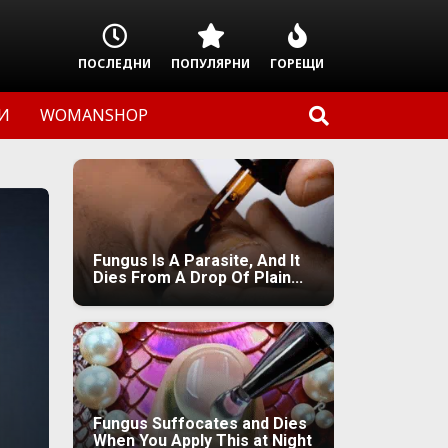
ПОСЛЕДНИ
ПОПУЛЯРНИ
ГОРЕЩИ
И
WOMANSHOP
Fungus Is A Parasite, And It
Dies From A Drop Of Plain...
Fungus Suffocates and Dies
When You Apply This at Night