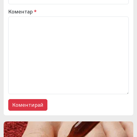
Коментар
*