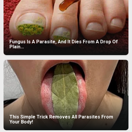
Fungus Is A Parasite, And It Dies From A Drop Of
Plain...
This Simple Trick Removes All Parasites From
Your Body!