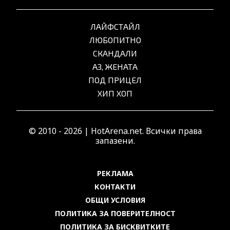
ЛАЙФСТАЙЛ
ЛЮБОПИТНО
СКАНДАЛИ
АЗ, ЖЕНАТА
ПОД ПРИЦЕЛ
ХИП ХОП
© 2010 - 2026 | HotArena.net. Всички права
запазени.
РЕКЛАМА
КОНТАКТИ
ОБЩИ УСЛОВИЯ
ПОЛИТИКА ЗА ПОВЕРИТЕЛНОСТ
ПОЛИТИКА ЗА БИСКВИТКИТЕ