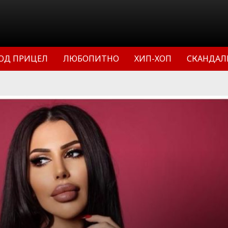
ОД ПРИЦЕЛ
ЛЮБОПИТНО
ХИП-ХОП
СКАНДАЛ