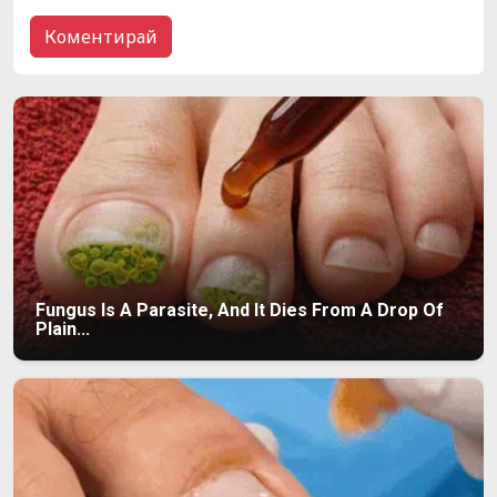
Fungus Is A Parasite, And It Dies From A Drop Of
Plain...