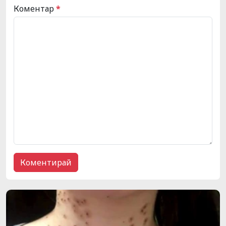
Коментар
*