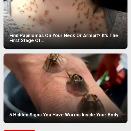
Find Papillomas On Your Neck Or Armpit? It's The
First Stage Of...
5 Hidden Signs You Have Worms Inside Your Body