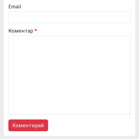
Email
Коментар
*