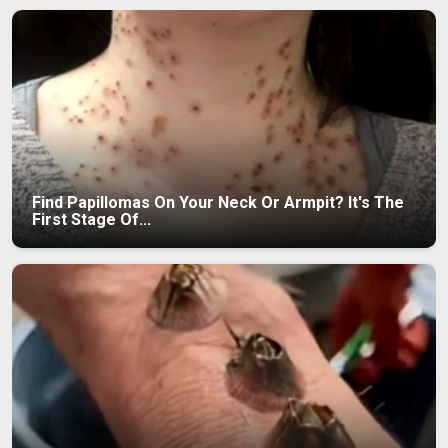
Find Papillomas On Your Neck Or Armpit? It's The
First Stage Of...