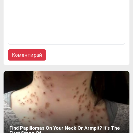
Find Papillomas On Your Neck Or Armpit? It's The