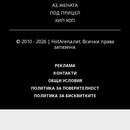
АЗ, ЖЕНАТА
ПОД ПРИЦЕЛ
ХИП ХОП
© 2010 - 2026 | HotArena.net. Всички права
запазени.
РЕКЛАМА
КОНТАКТИ
ОБЩИ УСЛОВИЯ
ПОЛИТИКА ЗА ПОВЕРИТЕЛНОСТ
ПОЛИТИКА ЗА БИСКВИТКИТЕ