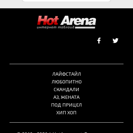
ЛАЙФСТАЙЛ
ЛЮБОПИТНО
СКАНДАЛИ
АЗ, ЖЕНАТА
ПОД ПРИЦЕЛ
ХИП ХОП