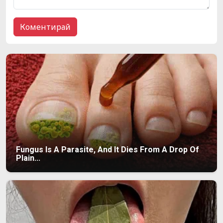
Fungus Is A Parasite, And It Dies From A Drop Of
Plain...