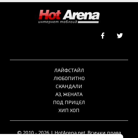
ЛАЙФСТАЙЛ
ЛЮБОПИТНО
СКАНДАЛИ
АЗ, ЖЕНАТА
ПОД ПРИЦЕЛ
ХИП ХОП
© 2010 - 2026 | HotArena.net. Всички права