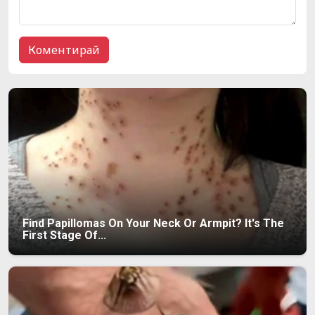
Find Papillomas On Your Neck Or Armpit? It's The
First Stage Of...