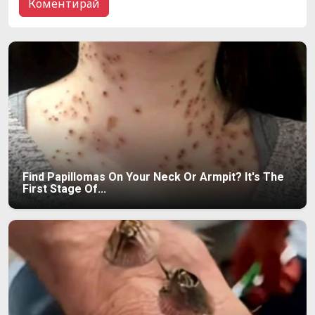
Find Papillomas On Your Neck Or Armpit? It's The
First Stage Of...