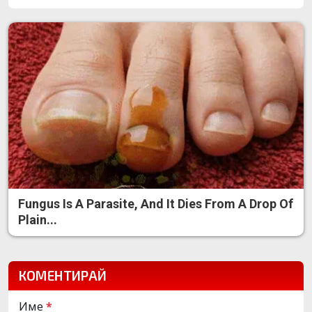
Fungus Is A Parasite, And It Dies From A Drop Of
Plain...
КОМЕНТИРАЙ
Име
*