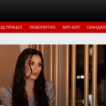
ОД ПРИЦЕЛ
ЛЮБОПИТНО
ХИП-ХОП
СКАНДАЛ