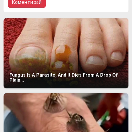
Fungus Is A Parasite, And It Dies From A Drop Of
Plain...