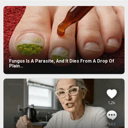
Fungus Is A Parasite, And It Dies From A Drop Of
Plain...