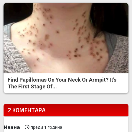
Find Papillomas On Your Neck Or Armpit? It's
The First Stage Of...
2 КОМЕНТАРА
Ивана
преди 1 година