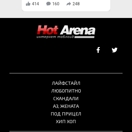
414
160
248
ЛАЙФСТАЙЛ
ЛЮБОПИТНО
СКАНДАЛИ
АЗ, ЖЕНАТА
ПОД ПРИЦЕЛ
ХИП ХОП