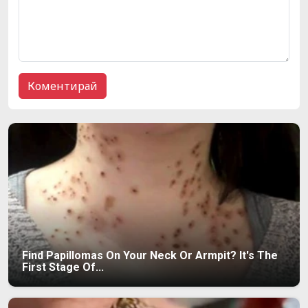
Find Papillomas On Your Neck Or Armpit? It's The
First Stage Of...