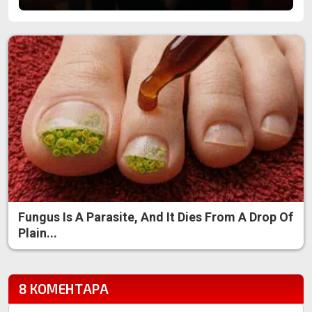
Fungus Is A Parasite, And It Dies From A Drop Of
Plain...
8 КОМЕНТАРА