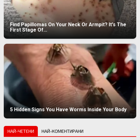
Find Papillomas On Your Neck Or Armpit? It's The
First Stage Of...
5 Hidden Signs You Have Worms Inside Your Body
НАЙ-ЧЕТЕНИ
НАЙ-КОМЕНТИРАНИ