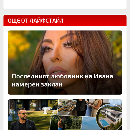
ОЩЕ ОТ ЛАЙФСТАЙЛ
Последният любовник на Ивана
намерен заклан