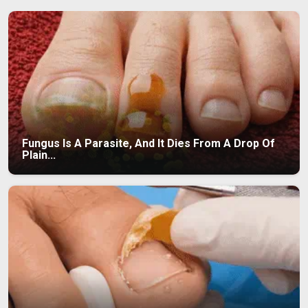
Fungus Is A Parasite, And It Dies From A Drop Of
Plain...