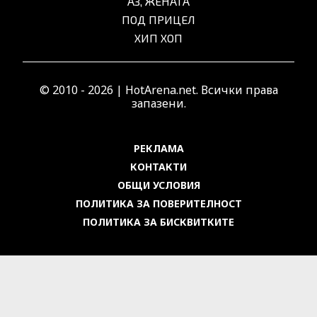
АЗ, ЖЕНАТА
ПОД ПРИЦЕЛ
ХИП ХОП
© 2010 - 2026 | HotArena.net. Всички права
запазени.
РЕКЛАМА
КОНТАКТИ
ОБЩИ УСЛОВИЯ
ПОЛИТИКА ЗА ПОВЕРИТЕЛНОСТ
ПОЛИТИКА ЗА БИСКВИТКИТЕ