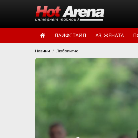
ЛАЙФСТАЙЛ
АЗ, ЖЕНАТА
П
Новини
Любопитно