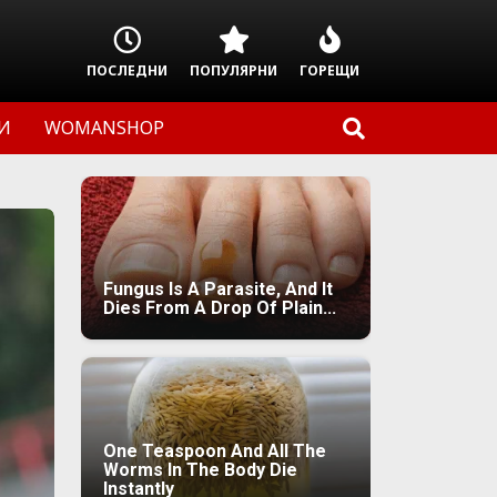
ПОСЛЕДНИ
ПОПУЛЯРНИ
ГОРЕЩИ
И
WOMANSHOP
Fungus Is A Parasite, And It
Dies From A Drop Of Plain...
One Teaspoon And All The
Worms In The Body Die
Instantly