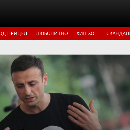
ОД ПРИЦЕЛ
ЛЮБОПИТНО
ХИП-ХОП
СКАНДАЛ