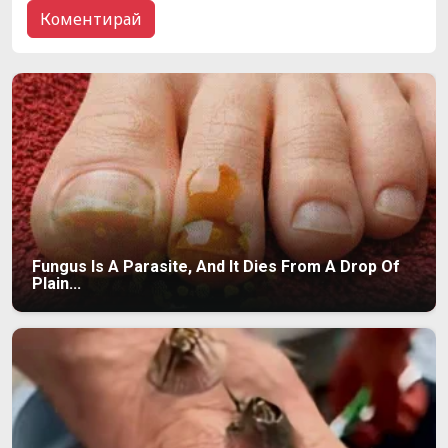
Fungus Is A Parasite, And It Dies From A Drop Of
Plain...