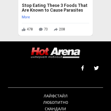
Stop Eating These 3 Foods That
Are Known to Cause Parasites
More
478
73
208
ЛАЙФСТАЙЛ
ЛЮБОПИТНО
СКАНДАЛИ